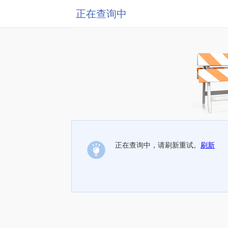
正在查询中
正在查询中，请刷新重试。
刷新